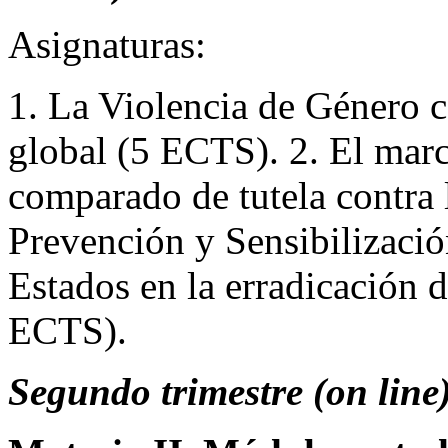
Asignaturas:
1. La Violencia de Género 
global (5 ECTS). 2. El marc
comparado de tutela contra 
Prevención y Sensibilizació
Estados en la erradicación d
ECTS).
Segundo trimestre (on line)