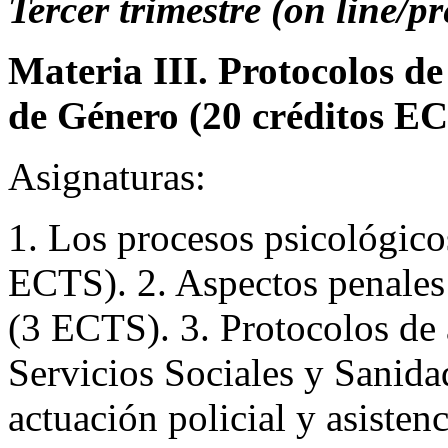
Tercer trimestre (on line/pr
Materia III. Protocolos de
de Género (20 créditos E
Asignaturas:
1. Los procesos psicológicos
ECTS). 2. Aspectos penales 
(3 ECTS). 3. Protocolos de
Servicios Sociales y Sanida
actuación policial y asisten