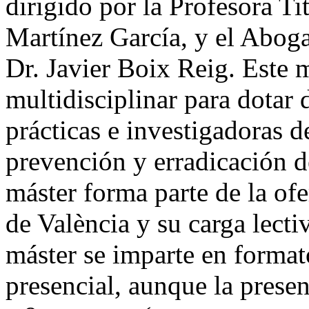
dirigido por la Profesora T
Martínez García, y el Abog
Dr. Javier Boix Reig. Este 
multidisciplinar para dotar 
prácticas e investigadoras d
prevención y erradicación de
máster forma parte de la ofe
de València y su carga lect
máster se imparte en forma
presencial, aunque la presen