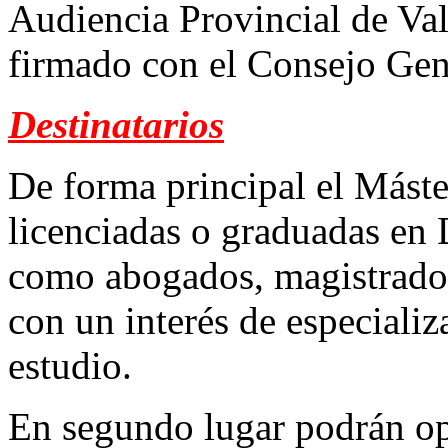
Audiencia Provincial de Va
firmado con el Consejo Gene
Destinatarios
De forma principal el Máste
licenciadas o graduadas en 
como abogados, magistrados,
con un interés de especializ
estudio.
En segundo lugar podrán opt