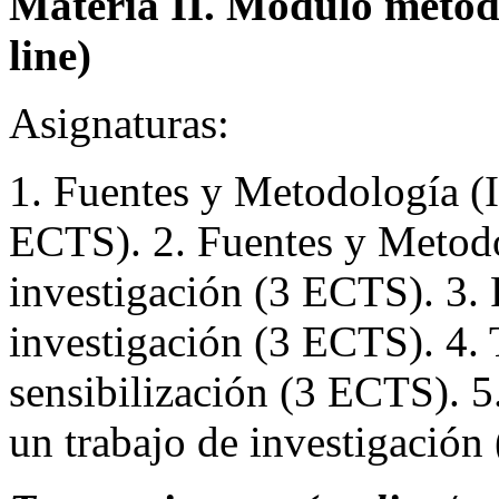
Materia II. Módulo metod
line)
Asignaturas:
1. Fuentes y Metodología (I
ECTS). 2. Fuentes y Metodol
investigación (3 ECTS). 3. 
investigación (3 ECTS). 4. 
sensibilización (3 ECTS). 5
un trabajo de investigación