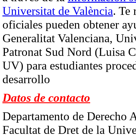
Universitat de València
. Te
oficiales pueden obtener ay
Generalitat Valenciana, Univ
Patronat Sud Nord (Luisa C
UV) para estudiantes proced
desarrollo
Datos de contacto
Departamento de Derecho Ad
Facultat de Dret de la Unive