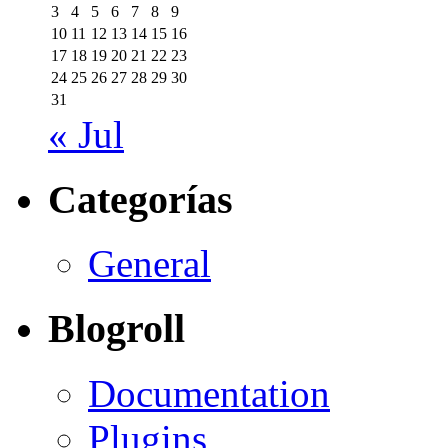
3
4
5
6
7
8
9
10
11
12
13
14
15
16
17
18
19
20
21
22
23
24
25
26
27
28
29
30
31
« Jul
Categorías
General
Blogroll
Documentation
Plugins