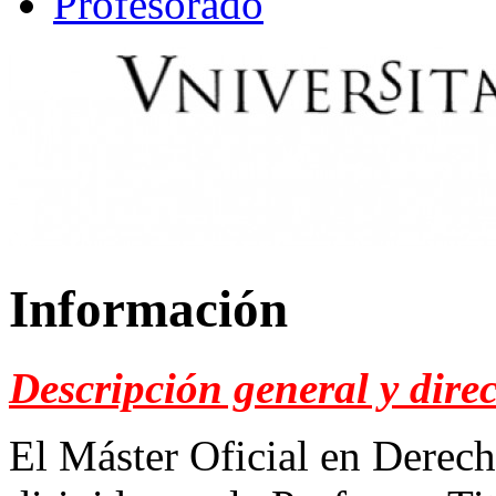
Profesorado
Información
Descripción general y dire
El Máster Oficial en Derech