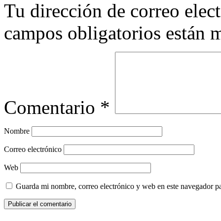
Tu dirección de correo elec
campos obligatorios están
Comentario
*
Nombre
Correo electrónico
Web
Guarda mi nombre, correo electrónico y web en este navegador p