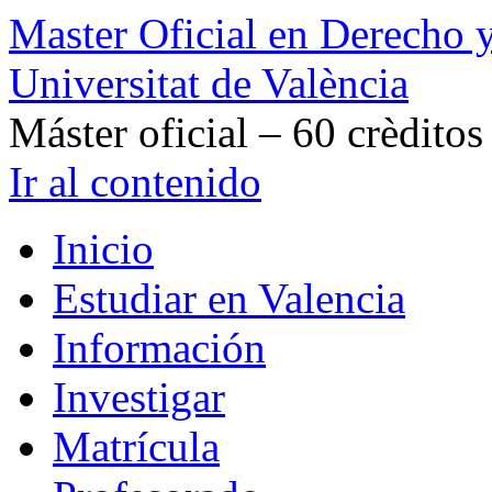
Master Oficial en Derecho y
Universitat de València
Máster oficial – 60 crèdito
Ir al contenido
Inicio
Estudiar en Valencia
Información
Investigar
Matrícula