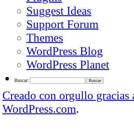
Suggest Ideas
Support Forum
Themes
WordPress Blog
WordPress Planet
Buscar:
Creado con orgullo gracias
WordPress.com
.