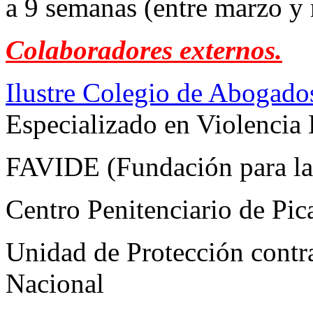
a 9 semanas (entre marzo y
Colaboradores externos.
Ilustre Colegio de Abogado
Especializado en Violencia
FAVIDE (Fundación para la 
Centro Penitenciario de Pic
Unidad de Protección contra
Nacional