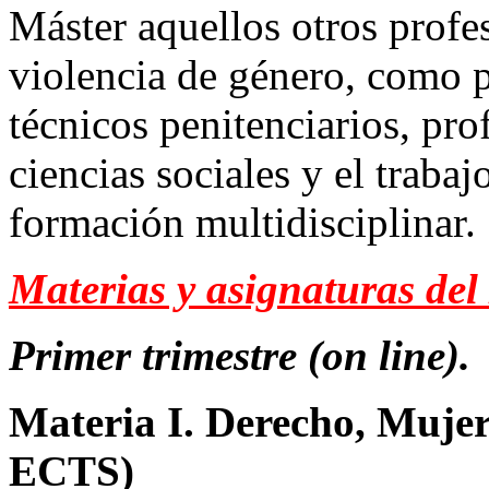
Máster aquellos otros profe
violencia de género, como p
técnicos penitenciarios, pro
ciencias sociales y el traba
formación multidisciplinar.
Materias y asignaturas del
Primer trimestre (on line).
Materia I. Derecho, Mujer 
ECTS)