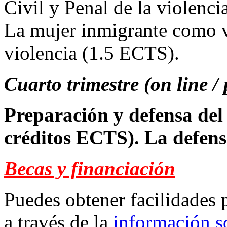
Civil y Penal de la violenci
La mujer inmigrante como v
violencia (1.5 ECTS).
Cuarto trimestre (on line / 
Preparación y defensa del 
créditos ECTS). La defensa
Becas y financiación
Puedes obtener facilidades p
a través de la
información so